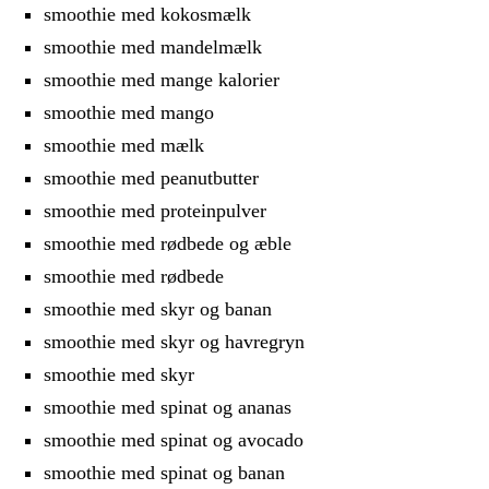
smoothie med kokosmælk
smoothie med mandelmælk
smoothie med mange kalorier
smoothie med mango
smoothie med mælk
smoothie med peanutbutter
smoothie med proteinpulver
smoothie med rødbede og æble
smoothie med rødbede
smoothie med skyr og banan
smoothie med skyr og havregryn
smoothie med skyr
smoothie med spinat og ananas
smoothie med spinat og avocado
smoothie med spinat og banan