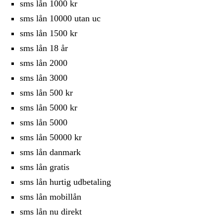
sms lån 1000 kr
sms lån 10000 utan uc
sms lån 1500 kr
sms lån 18 år
sms lån 2000
sms lån 3000
sms lån 500 kr
sms lån 5000 kr
sms lån 5000
sms lån 50000 kr
sms lån danmark
sms lån gratis
sms lån hurtig udbetaling
sms lån mobillån
sms lån nu direkt