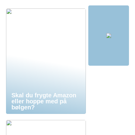
Skal du frygte Amazon
eller hoppe med på
bølgen?