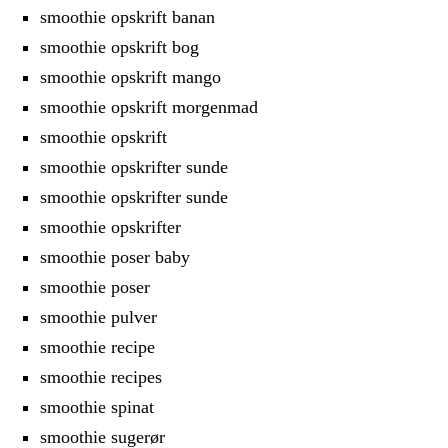
smoothie opskrift banan
smoothie opskrift bog
smoothie opskrift mango
smoothie opskrift morgenmad
smoothie opskrift
smoothie opskrifter sunde
smoothie opskrifter sunde
smoothie opskrifter
smoothie poser baby
smoothie poser
smoothie pulver
smoothie recipe
smoothie recipes
smoothie spinat
smoothie sugerør