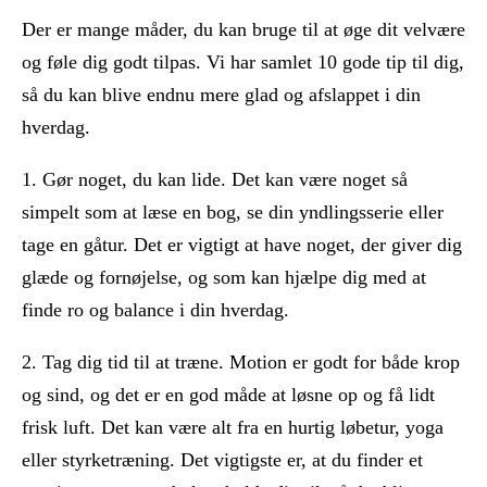
Der er mange måder, du kan bruge til at øge dit velvære
og føle dig godt tilpas. Vi har samlet 10 gode tip til dig,
så du kan blive endnu mere glad og afslappet i din
hverdag.
1. Gør noget, du kan lide. Det kan være noget så
simpelt som at læse en bog, se din yndlingsserie eller
tage en gåtur. Det er vigtigt at have noget, der giver dig
glæde og fornøjelse, og som kan hjælpe dig med at
finde ro og balance i din hverdag.
2. Tag dig tid til at træne. Motion er godt for både krop
og sind, og det er en god måde at løsne op og få lidt
frisk luft. Det kan være alt fra en hurtig løbetur, yoga
eller styrketræning. Det vigtigste er, at du finder et