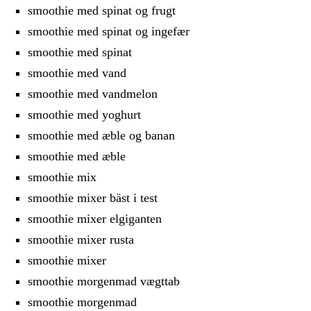
smoothie med spinat og frugt
smoothie med spinat og ingefær
smoothie med spinat
smoothie med vand
smoothie med vandmelon
smoothie med yoghurt
smoothie med æble og banan
smoothie med æble
smoothie mix
smoothie mixer bäst i test
smoothie mixer elgiganten
smoothie mixer rusta
smoothie mixer
smoothie morgenmad vægttab
smoothie morgenmad