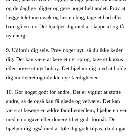
og de daglige pligter og gøre noget helt andet. Prøv at
lægge telefonen væk og læs en bog, tage et bad eller
bare gå en tur. Det hjælper dig med at slappe af og få
ny energi.
9. Udfordr dig selv. Prøv noget nyt, så du ikke keder
dig. Det kan være at lære et nyt sprog, tage et kursus
eller prøve et nyt hobby. Det hjælper dig med at holde
dig motiveret og udvikle nye færdigheder.
10. Gør noget godt for andre. Det er vigtigt at støtte
andre, så de også kan få glæde og velvære. Det kan
være at besøge en ældre familiemedlem, hjælpe en ven
med en opgave eller donere til et godt formål. Det
hjælper dig også med at føle dig godt tilpas, da du gør