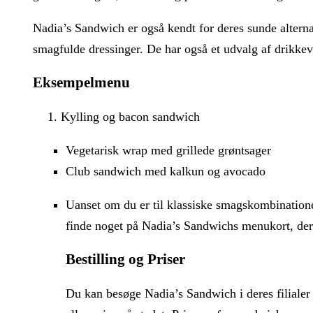
Nadia’s Sandwich er også kendt for deres sunde alterna
smagfulde dressinger. De har også et udvalg af drikkev
Eksempelmenu
Kylling og bacon sandwich
Vegetarisk wrap med grillede grøntsager
Club sandwich med kalkun og avocado
Uanset om du er til klassiske smagskombination
finde noget på Nadia’s Sandwichs menukort, der 
Bestilling og Priser
Du kan besøge Nadia’s Sandwich i deres filialer