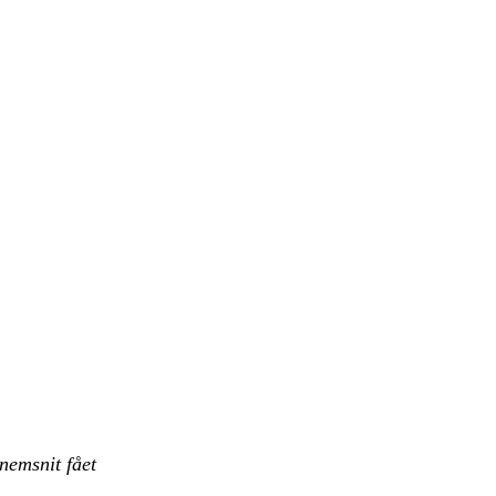
nemsnit fået