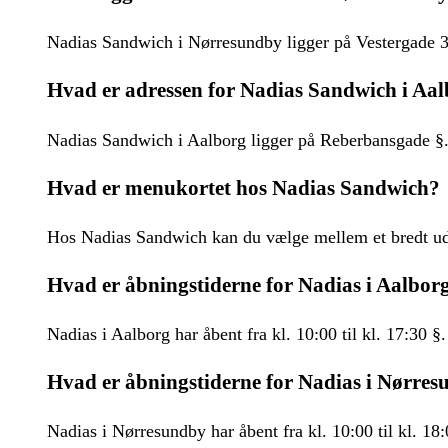
Nadias Sandwich i Nørresundby ligger på Vestergade 3
Hvad er adressen for Nadias Sandwich i Aa
Nadias Sandwich i Aalborg ligger på Reberbansgade §
Hvad er menukortet hos Nadias Sandwich?
Hos Nadias Sandwich kan du vælge mellem et bredt udv
Hvad er åbningstiderne for Nadias i Aalbor
Nadias i Aalborg har åbent fra kl. 10:00 til kl. 17:30 §.
Hvad er åbningstiderne for Nadias i Nørre
Nadias i Nørresundby har åbent fra kl. 10:00 til kl. 18: