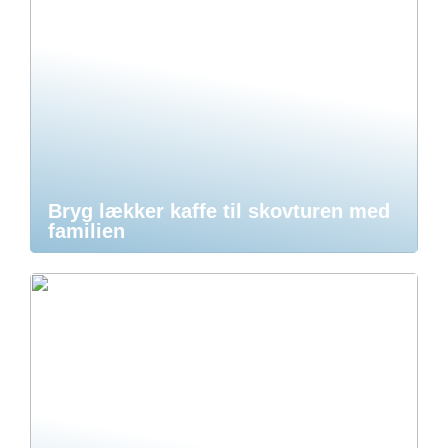
Bryg lækker kaffe til skovturen med
familien