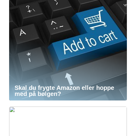
Skal du frygte Amazon eller hoppe
med på bølgen?