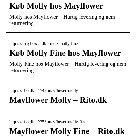
Køb Molly hos Mayflower
Molly hos Mayflower – Hurtig levering og nem
returnering
http s://mayflower.dk › uld › molly-fine
Køb Molly Fine hos Mayflower
Molly Fine hos Mayflower – Hurtig levering og nem
returnering
http s://rito.dk › 1747-mayflower-molly
Mayflower Molly – Rito.dk
http s://rito.dk › 2353-mayflower-molly-fine
Mayflower Molly Fine – Rito.dk