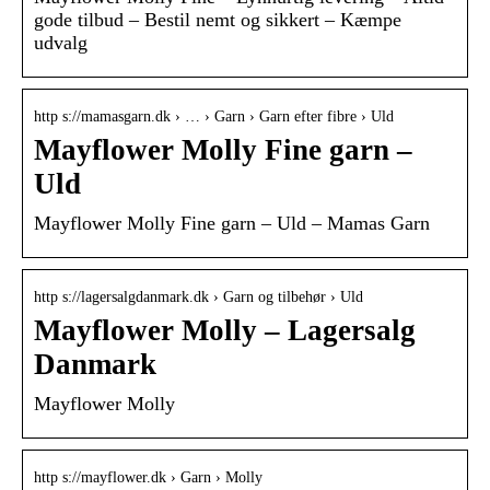
gode tilbud – Bestil nemt og sikkert – Kæmpe
udvalg
http s://mamasgarn.dk › … › Garn › Garn efter fibre › Uld
Mayflower Molly Fine garn –
Uld
Mayflower Molly Fine garn – Uld – Mamas Garn
http s://lagersalgdanmark.dk › Garn og tilbehør › Uld
Mayflower Molly – Lagersalg
Danmark
Mayflower Molly
http s://mayflower.dk › Garn › Molly