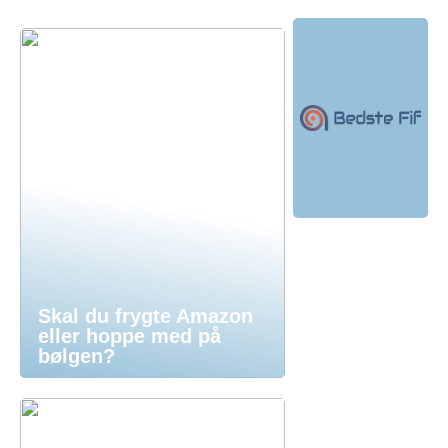
Skal du frygte Amazon
eller hoppe med på
bølgen?