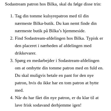
Sodastream patron hos Bilka, skal du følge disse trin:
Tag din tomme kulsyrepatron med til din
nærmeste Bilka-butik. Du kan nemt finde din
nærmeste butik på Bilka’s hjemmeside.
Find Sodastream-afdelingen hos Bilka. Typisk er
den placeret i nærheden af afdelingen med
drikkevarer.
Spørg en medarbejder i Sodastream-afdelingen
om at ombytte din tomme patron med en fuld en.
Du skal muligvis betale en pant for den nye
patron, hvis du ikke har en tom patron at bytte
med.
Når du har fået din nye patron, er du klar til at
lave frisk sodavand derhjemme igen!