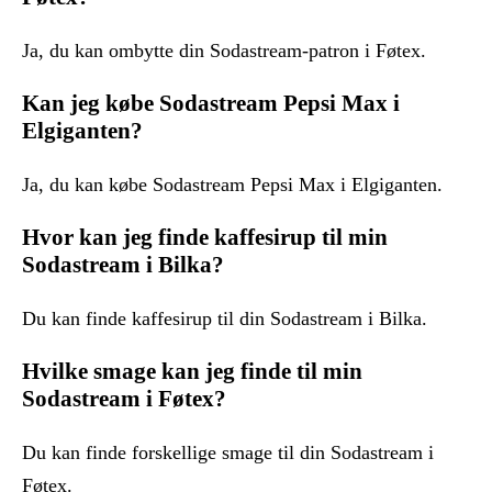
Ja, du kan ombytte din Sodastream-patron i Føtex.
Kan jeg købe Sodastream Pepsi Max i
Elgiganten?
Ja, du kan købe Sodastream Pepsi Max i Elgiganten.
Hvor kan jeg finde kaffesirup til min
Sodastream i Bilka?
Du kan finde kaffesirup til din Sodastream i Bilka.
Hvilke smage kan jeg finde til min
Sodastream i Føtex?
Du kan finde forskellige smage til din Sodastream i
Føtex.