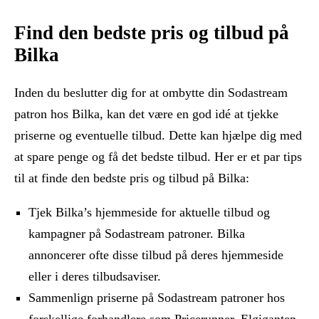
Find den bedste pris og tilbud på
Bilka
Inden du beslutter dig for at ombytte din Sodastream
patron hos Bilka, kan det være en god idé at tjekke
priserne og eventuelle tilbud. Dette kan hjælpe dig med
at spare penge og få det bedste tilbud. Her er et par tips
til at finde den bedste pris og tilbud på Bilka:
Tjek Bilka’s hjemmeside for aktuelle tilbud og
kampagner på Sodastream patroner. Bilka
annoncerer ofte disse tilbud på deres hjemmeside
eller i deres tilbudsaviser.
Sammenlign priserne på Sodastream patroner hos