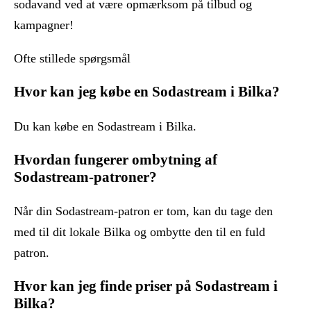
sodavand ved at være opmærksom på tilbud og
kampagner!
Ofte stillede spørgsmål
Hvor kan jeg købe en Sodastream i Bilka?
Du kan købe en Sodastream i Bilka.
Hvordan fungerer ombytning af
Sodastream-patroner?
Når din Sodastream-patron er tom, kan du tage den
med til dit lokale Bilka og ombytte den til en fuld
patron.
Hvor kan jeg finde priser på Sodastream i
Bilka?