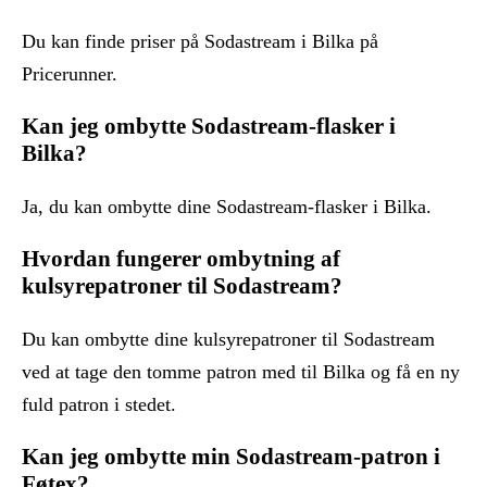
Du kan finde priser på Sodastream i Bilka på
Pricerunner.
Kan jeg ombytte Sodastream-flasker i
Bilka?
Ja, du kan ombytte dine Sodastream-flasker i Bilka.
Hvordan fungerer ombytning af
kulsyrepatroner til Sodastream?
Du kan ombytte dine kulsyrepatroner til Sodastream
ved at tage den tomme patron med til Bilka og få en ny
fuld patron i stedet.
Kan jeg ombytte min Sodastream-patron i
Føtex?