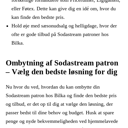
forskellige forhandlere som Pricerunner, Elgiganten,
eller Føtex. Dette kan give dig en idé om, hvor du
kan finde den bedste pris.
Hold øje med sæsonudsalg og helligdage, hvor der
ofte er gode tilbud på Sodastream patroner hos
Bilka.
Ombytning af Sodastream patron
– Vælg den bedste løsning for dig
Nu hvor du ved, hvordan du kan ombytte din
Sodastream patron hos Bilka og finde den bedste pris
og tilbud, er det op til dig at vælge den løsning, der
passer bedst til dine behov og budget. Husk at spare
penge og nyde bekvemmeligheden ved hjemmelavede