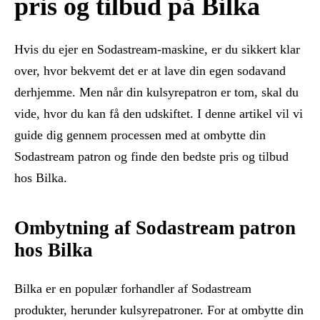
pris og tilbud på Bilka
Hvis du ejer en Sodastream-maskine, er du sikkert klar
over, hvor bekvemt det er at lave din egen sodavand
derhjemme. Men når din kulsyrepatron er tom, skal du
vide, hvor du kan få den udskiftet. I denne artikel vil vi
guide dig gennem processen med at ombytte din
Sodastream patron og finde den bedste pris og tilbud
hos Bilka.
Ombytning af Sodastream patron
hos Bilka
Bilka er en populær forhandler af Sodastream
produkter, herunder kulsyrepatroner. For at ombytte din