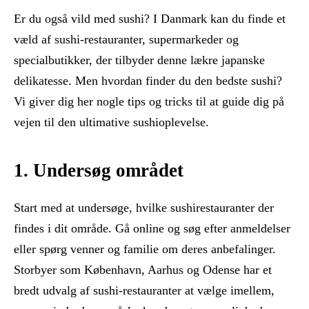
Er du også vild med sushi? I Danmark kan du finde et
væld af sushi-restauranter, supermarkeder og
specialbutikker, der tilbyder denne lækre japanske
delikatesse. Men hvordan finder du den bedste sushi?
Vi giver dig her nogle tips og tricks til at guide dig på
vejen til den ultimative sushioplevelse.
1. Undersøg området
Start med at undersøge, hvilke sushirestauranter der
findes i dit område. Gå online og søg efter anmeldelser
eller spørg venner og familie om deres anbefalinger.
Storbyer som København, Aarhus og Odense har et
bredt udvalg af sushi-restauranter at vælge imellem,