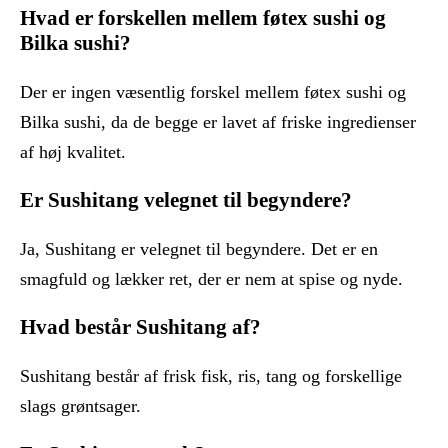
Hvad er forskellen mellem føtex sushi og
Bilka sushi?
Der er ingen væsentlig forskel mellem føtex sushi og
Bilka sushi, da de begge er lavet af friske ingredienser
af høj kvalitet.
Er Sushitang velegnet til begyndere?
Ja, Sushitang er velegnet til begyndere. Det er en
smagfuld og lækker ret, der er nem at spise og nyde.
Hvad består Sushitang af?
Sushitang består af frisk fisk, ris, tang og forskellige
slags grøntsager.