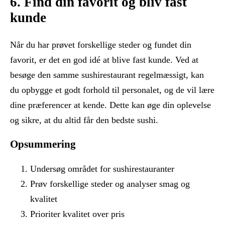
6. Find din favorit og bliv fast
kunde
Når du har prøvet forskellige steder og fundet din
favorit, er det en god idé at blive fast kunde. Ved at
besøge den samme sushirestaurant regelmæssigt, kan
du opbygge et godt forhold til personalet, og de vil lære
dine præferencer at kende. Dette kan øge din oplevelse
og sikre, at du altid får den bedste sushi.
Opsummering
Undersøg området for sushirestauranter
Prøv forskellige steder og analyser smag og
kvalitet
Prioriter kvalitet over pris