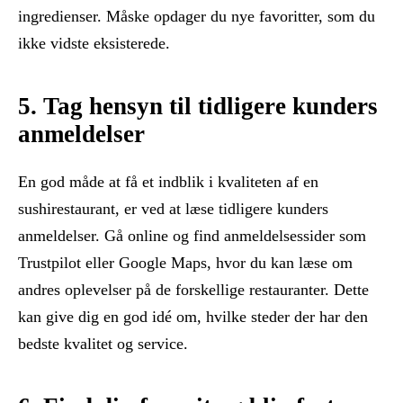
ingredienser. Måske opdager du nye favoritter, som du
ikke vidste eksisterede.
5. Tag hensyn til tidligere kunders
anmeldelser
En god måde at få et indblik i kvaliteten af en
sushirestaurant, er ved at læse tidligere kunders
anmeldelser. Gå online og find anmeldelsessider som
Trustpilot eller Google Maps, hvor du kan læse om
andres oplevelser på de forskellige restauranter. Dette
kan give dig en god idé om, hvilke steder der har den
bedste kvalitet og service.