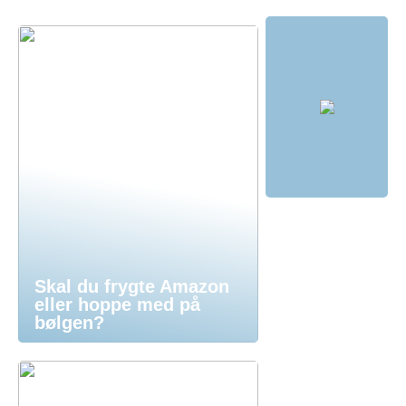
Skal du frygte Amazon
eller hoppe med på
bølgen?