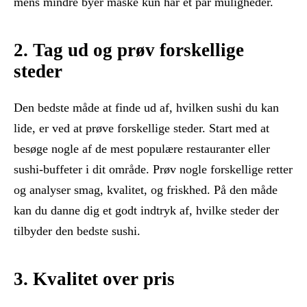
mens mindre byer måske kun har et par muligheder.
2. Tag ud og prøv forskellige
steder
Den bedste måde at finde ud af, hvilken sushi du kan
lide, er ved at prøve forskellige steder. Start med at
besøge nogle af de mest populære restauranter eller
sushi-buffeter i dit område. Prøv nogle forskellige retter
og analyser smag, kvalitet, og friskhed. På den måde
kan du danne dig et godt indtryk af, hvilke steder der
tilbyder den bedste sushi.
3. Kvalitet over pris