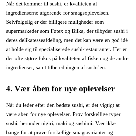
Når det kommer til sushi, er kvaliteten af
ingredienserne afgørende for smagsoplevelsen.
Selvfølgelig er der billigere muligheder som
supermarkeder som Føtex og Bilka, der tilbyder sushi i
deres delikatesseafdeling, men det kan være en god idé
at holde sig til specialiserede sushi-restauranter. Her er
der ofte større fokus på kvaliteten af fisken og de andre
ingredienser, samt tilberedningen af sushi’en.
4. Vær åben for nye oplevelser
Når du leder efter den bedste sushi, er det vigtigt at
være åben for nye oplevelser. Prøv forskellige typer
sushi, herunder nigiri, maki og sashimi. Vær ikke
bange for at prøve forskellige smagsvarianter og