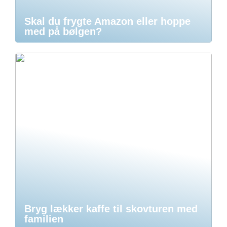
Skal du frygte Amazon eller hoppe
med på bølgen?
Bryg lækker kaffe til skovturen med
familien