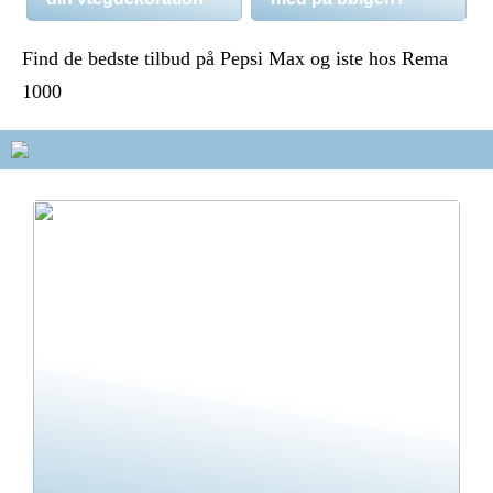
Find de bedste tilbud på Pepsi Max og iste hos Rema
1000