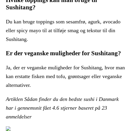
Sushitang?
Du kan bruge toppings som sesamfrø, agurk, avocado
eller spicy mayo til at tilføje smag og tekstur til din
Sushitang.
Er der veganske muligheder for Sushitang?
Ja, der er veganske muligheder for Sushitang, hvor man
kan erstatte fisken med tofu, grøntsager eller veganske
alternativer.
Artiklen Sådan finder du den bedste sushi i Danmark
har i gennemsnit fået
4.6
stjerner baseret på
23
anmeldelser