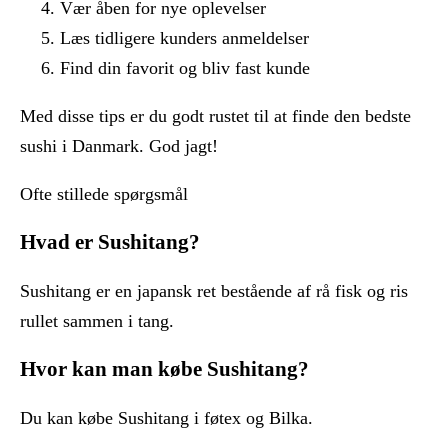
Vær åben for nye oplevelser
Læs tidligere kunders anmeldelser
Find din favorit og bliv fast kunde
Med disse tips er du godt rustet til at finde den bedste
sushi i Danmark. God jagt!
Ofte stillede spørgsmål
Hvad er Sushitang?
Sushitang er en japansk ret bestående af rå fisk og ris
rullet sammen i tang.
Hvor kan man købe Sushitang?
Du kan købe Sushitang i føtex og Bilka.