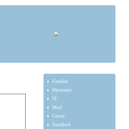
Familie
Hjemmet
IT
Mad
Gaver
Sundhed