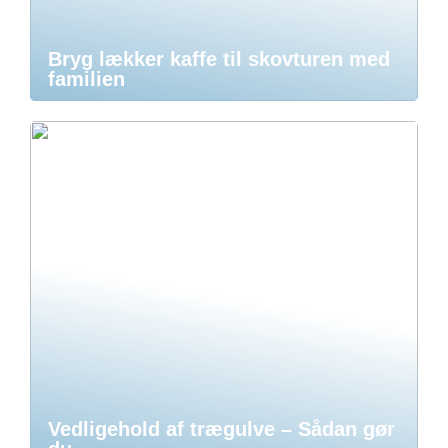
Bryg lækker kaffe til skovturen med
familien
Vedligehold af trægulve – Sådan gør