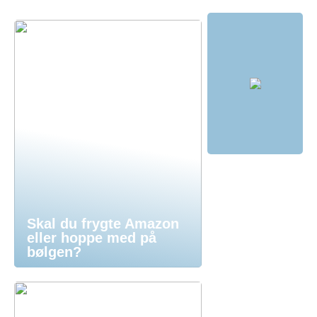
Skal du frygte Amazon
eller hoppe med på
bølgen?