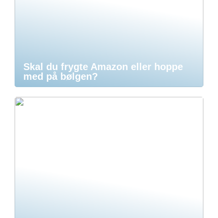
Skal du frygte Amazon eller hoppe
med på bølgen?