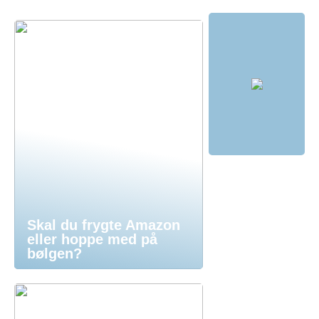
Skal du frygte Amazon
eller hoppe med på
bølgen?