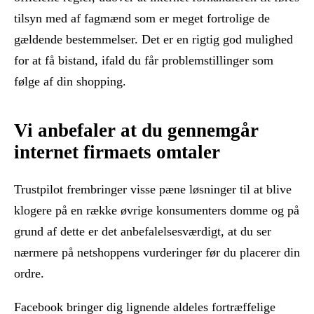
tilsyn med af fagmænd som er meget fortrolige de
gældende bestemmelser. Det er en rigtig god mulighed
for at få bistand, ifald du får problemstillinger som
følge af din shopping.
Vi anbefaler at du gennemgår
internet firmaets omtaler
Trustpilot frembringer visse pæne løsninger til at blive
klogere på en række øvrige konsumenters domme og på
grund af dette er det anbefalelsesværdigt, at du ser
nærmere på netshoppens vurderinger før du placerer din
ordre.
Facebook bringer dig lignende aldeles fortræffelige