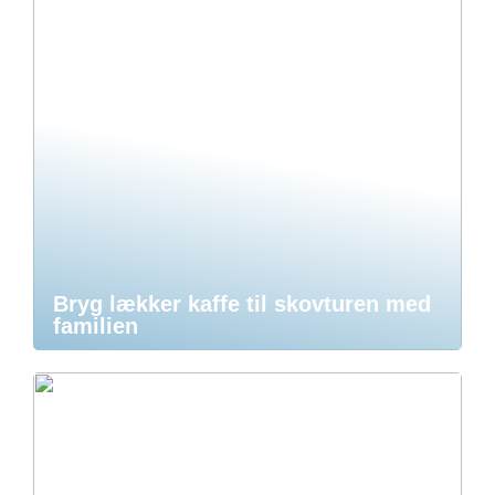
Bryg lækker kaffe til skovturen med
familien