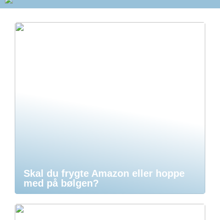
Skal du frygte Amazon eller hoppe
med på bølgen?