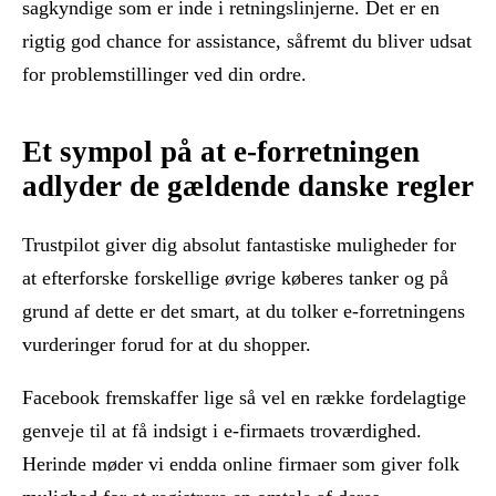
sagkyndige som er inde i retningslinjerne. Det er en
rigtig god chance for assistance, såfremt du bliver udsat
for problemstillinger ved din ordre.
Et sympol på at e-forretningen
adlyder de gældende danske regler
Trustpilot giver dig absolut fantastiske muligheder for
at efterforske forskellige øvrige køberes tanker og på
grund af dette er det smart, at du tolker e-forretningens
vurderinger forud for at du shopper.
Facebook fremskaffer lige så vel en række fordelagtige
genveje til at få indsigt i e-firmaets troværdighed.
Herinde møder vi endda online firmaer som giver folk