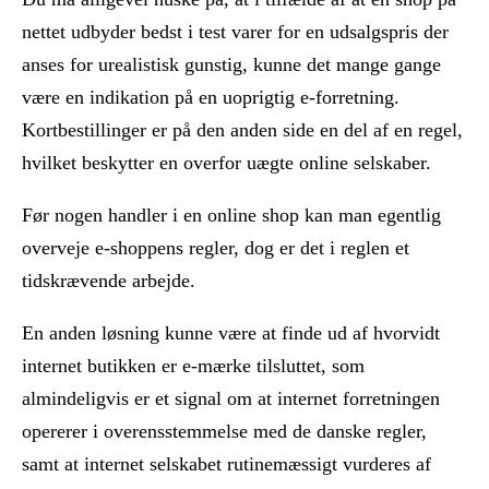
nettet udbyder bedst i test varer for en udsalgspris der
anses for urealistisk gunstig, kunne det mange gange
være en indikation på en uoprigtig e-forretning.
Kortbestillinger er på den anden side en del af en regel,
hvilket beskytter en overfor uægte online selskaber.
Før nogen handler i en online shop kan man egentlig
overveje e-shoppens regler, dog er det i reglen et
tidskrævende arbejde.
En anden løsning kunne være at finde ud af hvorvidt
internet butikken er e-mærke tilsluttet, som
almindeligvis er et signal om at internet forretningen
opererer i overensstemmelse med de danske regler,
samt at internet selskabet rutinemæssigt vurderes af