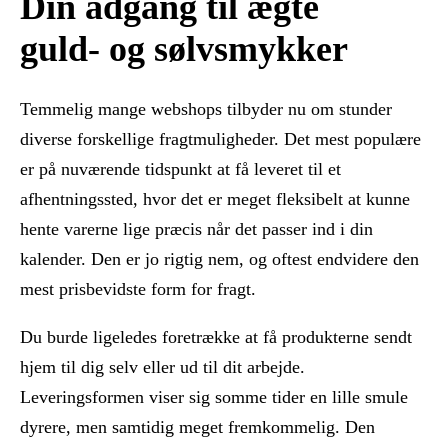
Din adgang til ægte
guld- og sølvsmykker
Temmelig mange webshops tilbyder nu om stunder
diverse forskellige fragtmuligheder. Det mest populære
er på nuværende tidspunkt at få leveret til et
afhentningssted, hvor det er meget fleksibelt at kunne
hente varerne lige præcis når det passer ind i din
kalender. Den er jo rigtig nem, og oftest endvidere den
mest prisbevidste form for fragt.
Du burde ligeledes foretrække at få produkterne sendt
hjem til dig selv eller ud til dit arbejde.
Leveringsformen viser sig somme tider en lille smule
dyrere, men samtidig meget fremkommelig. Den