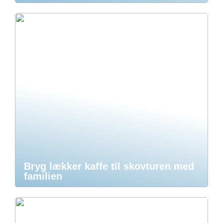
Bryg lækker kaffe til skovturen med
familien