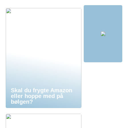
Skal du frygte Amazon
eller hoppe med på
bølgen?