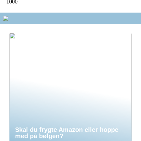
1000
Skal du frygte Amazon eller hoppe
med på bølgen?