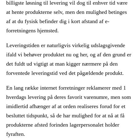
billigste løsning til levering vil dog til enhver tid være
at hente produkterne selv, men den mulighed betinges
af at du fysisk befinder dig i kort afstand af e-
forretningens hjemsted.
Leveringstiden er naturligvis virkelig udslagsgivende
ifald vi behøver produktet nu og her, og af den grund er
det fuldt ud vigtigt at man kigger nærmere på den
forventede leveringstid ved det pågældende produkt.
En lang række internet forretninger reklamerer med 1
hverdags levering på deres favorit varenumre, men som
imidlertid afhænger af at orden realiseres forud for et
besluttet tidspunkt, så de har mulighed for at nå at få
produkterne afsted forinden lagerpersonalet holder
fyraften.